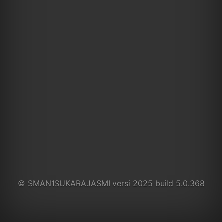
© SMAN1SUKARAJASMI versi 2025 build 5.0.368