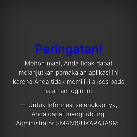
Peringatan!
Mohon maaf, Anda tidak dapat
melanjutkan pemakaian aplikasi ini
karena Anda tidak memiliki akses pada
halaman login ini.
— Untuk Informasi selengkapnya,
Anda dapat menghubungi
Administrator SMAN1SUKARAJASMI.